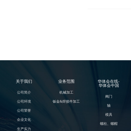
关于我们
业务范围
华体会在线-
华体会中国
公司简介
机械加工
阀门
公司环境
钣金&焊接件加工
轴
公司荣誉
模具
企业文化
螺柱、螺帽
生产实力