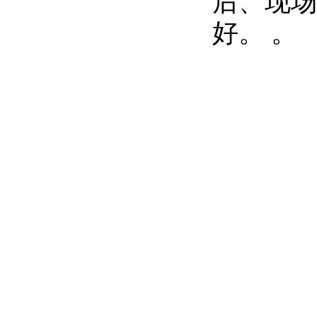
后、现场
好。 。