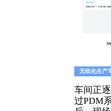
A
无纸化生产
车间正逐
过PDM