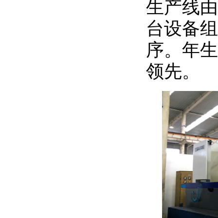
生产线由
台设备组
序。年生
领先。