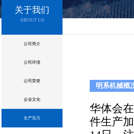
关于我们
ABOUT US
公司简介
公司环境
公司荣誉
明系机械概
企业文化
华体会在
件生产加
生产实力