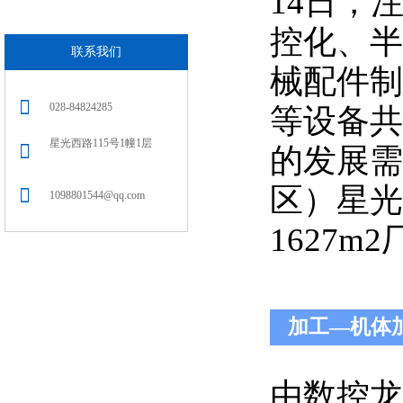
14日，
控化、半
联系我们
械配件制

028-84824285
等设备共
星光西路115号1幢1层

的发展需
区）星光

1098801544@qq.com
1627
加工—机体
由数控龙