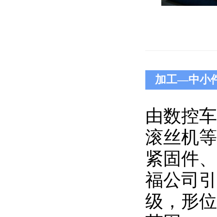
加工—中小
由数控车
滚丝机等
紧固件、
福公司引
级，形位