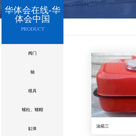
华体会在线-华
体会中国
PRODUCT
阀门
轴
模具
螺柱、螺帽
油箱三
缸体