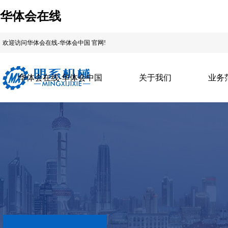
华体会在线
欢迎访问华体会在线-华体会中国 官网!
华体会在线-华体会中国
关于我们
业务范围
华体会在线-华体会中国
关于我们
业务
公司简介
机械加工
公司环境
钣金&焊接件加工
公司荣誉
企业文化
生产实力
联系我们
公司简介
机械
公司环境
钣金&焊
公司荣誉
企业文化
生产实力
新闻资讯
联系我们
联系我们
在线地图
行业新闻
联系我们
公司新闻
在线地图