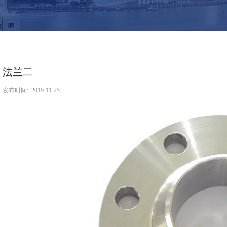
法兰二
发布时间: 2019-11-25